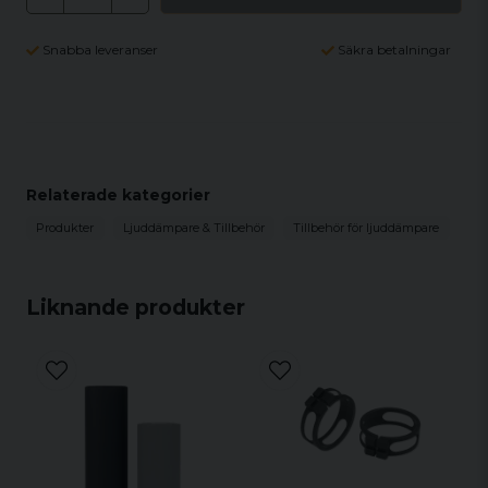
Snabba leveranser
Säkra betalningar
Relaterade kategorier
Produkter
Ljuddämpare & Tillbehör
Tillbehör för ljuddämpare
Liknande produkter