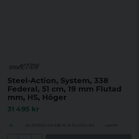
Steel-Action, System, 338
Federal, 51 cm, 19 mm Flutad
mm, HS, Höger
31 495 kr
SA-SYSTEM-HS-338-51-19-FLUTED-RH