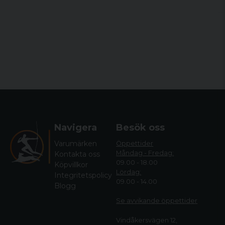
Navigera
Besök oss
Varumärken
Öppettider
Måndag - Fredag:
Kontakta oss
09.00 - 18.00
Köpvillkor
Lördag:
Integritetspolicy
09.00 - 14.00
Blogg
Se avvikande öppettide
r
Vindåkersvägen 12,