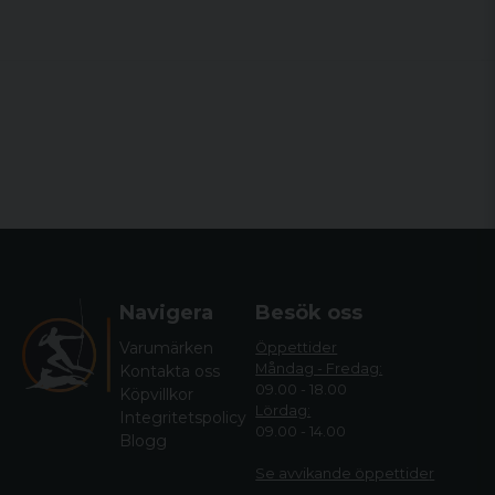
Navigera
Besök oss
Varumärken
Öppettider
Måndag - Fredag:
Kontakta oss
09.00 - 18.00
Köpvillkor
Lördag:
Integritetspolicy
09.00 - 14.00
Blogg
Se avvikande öppettide
r