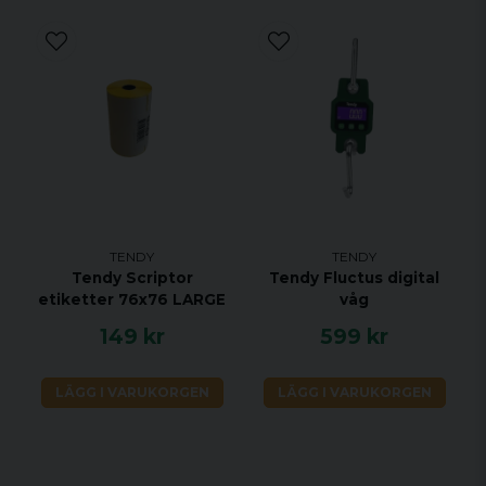
TENDY
TENDY
Tendy Scriptor
Tendy Fluctus digital
etiketter 76x76 LARGE
våg
149 kr
599 kr
LÄGG I VARUKORGEN
LÄGG I VARUKORGEN