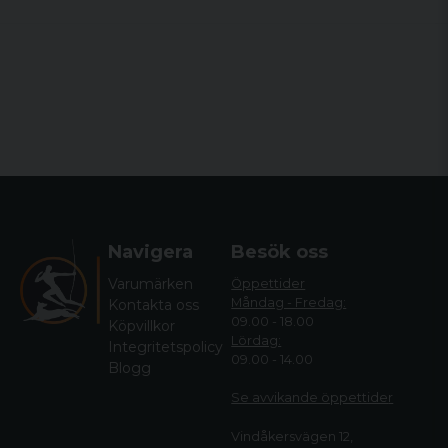
Navigera
Besök oss
Varumärken
Öppettider
Måndag - Fredag:
Kontakta oss
09.00 - 18.00
Köpvillkor
Lördag:
Integritetspolicy
09.00 - 14.00
Blogg
Se avvikande öppettide
r
Vindåkersvägen 12,