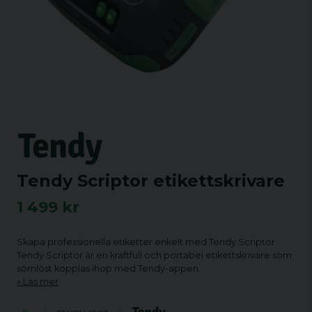
Tendy Scriptor etikettskrivare
1 499 kr
Skapa professionella etiketter enkelt med Tendy Scriptor
Tendy Scriptor är en kraftfull och portabel etikettskrivare som
sömlöst kopplas ihop med Tendy-appen.
Läs mer