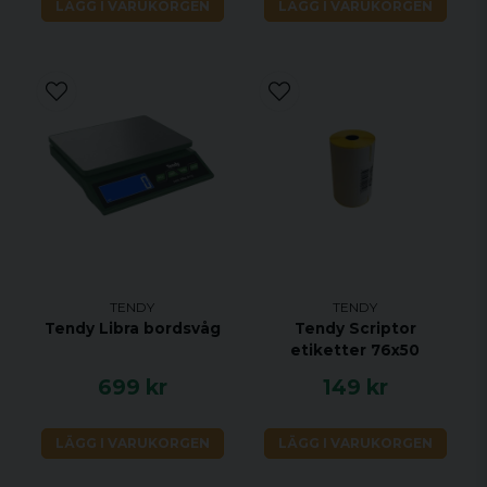
LÄGG I VARUKORGEN
LÄGG I VARUKORGEN
TENDY
TENDY
Tendy Libra bordsvåg
Tendy Scriptor
etiketter 76x50
699 kr
149 kr
LÄGG I VARUKORGEN
LÄGG I VARUKORGEN