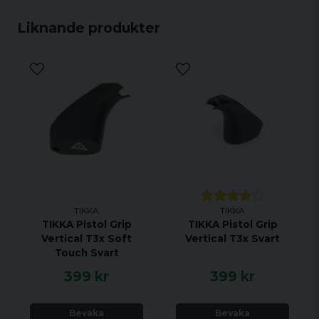
Liknande produkter
TIKKA
TIKKA
TIKKA Pistol Grip
TIKKA Pistol Grip
Vertical T3x Soft
Vertical T3x Svart
Touch Svart
399 kr
399 kr
Bevaka
Bevaka