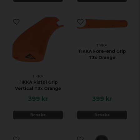
TIKKA
TIKKA Fore-end Grip
T3x Orange
TIKKA
TIKKA Pistol Grip
Vertical T3x Orange
399 kr
399 kr
Bevaka
Bevaka