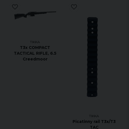
TIKKA
T3x COMPACT
TACTICAL RIFLE, 6.5
Creedmoor
TIKKA
Picatinny rail T3x/T3
TAC