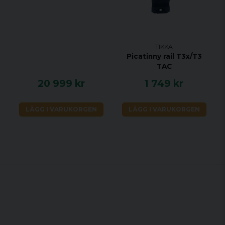
TIKKA
Picatinny rail T3x/T3
TAC
20 999 kr
1 749 kr
LÄGG I VARUKORGEN
LÄGG I VARUKORGEN