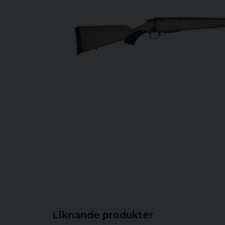
Liknande produkter