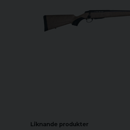
Liknande produkter