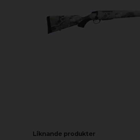
Liknande produkter