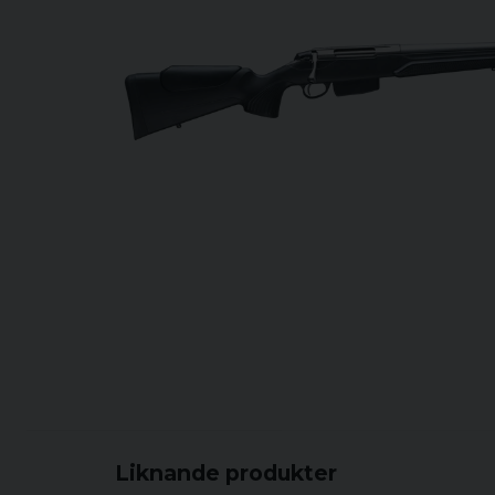
Liknande produkter