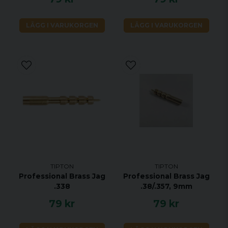
LÄGG I VARUKORGEN
LÄGG I VARUKORGEN
TIPTON
TIPTON
Professional Brass Jag
Professional Brass Jag
.338
.38/.357, 9mm
79 kr
79 kr