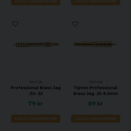
LÄGG I VARUKORGEN
LÄGG I VARUKORGEN
TIPTON
TIPTON
Professional Brass Jag
Tipton Professional
.30-.35
Brass Jag .25-6.5mm
79 kr
89 kr
LÄGG I VARUKORGEN
LÄGG I VARUKORGEN