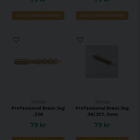
LÄGG I VARUKORGEN
LÄGG I VARUKORGEN
TIPTON
TIPTON
Professional Brass Jag
Professional Brass Jag
.338
.38/.357, 9mm
79 kr
79 kr