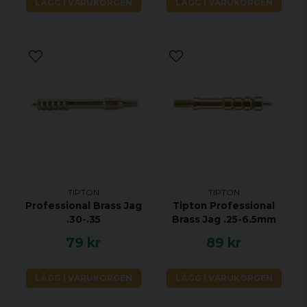
LÄGG I VARUKORGEN
LÄGG I VARUKORGEN
TIPTON
TIPTON
Professional Brass Jag
Tipton Professional
.30-.35
Brass Jag .25-6.5mm
79 kr
89 kr
LÄGG I VARUKORGEN
LÄGG I VARUKORGEN