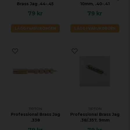
Brass Jag .44-.45
10mm, .40-.41
79 kr
79 kr
LÄGG I VARUKORGEN
LÄGG I VARUKORGEN
TIPTON
TIPTON
Professional Brass Jag
Professional Brass Jag
.338
.38/.357, 9mm