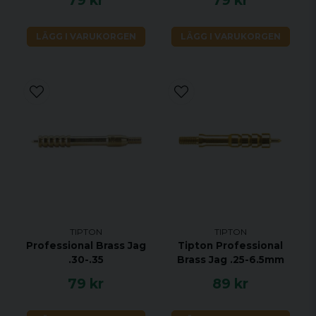
79 kr
79 kr
LÄGG I VARUKORGEN
LÄGG I VARUKORGEN
TIPTON
TIPTON
Professional Brass Jag
Tipton Professional
.30-.35
Brass Jag .25-6.5mm
79 kr
89 kr