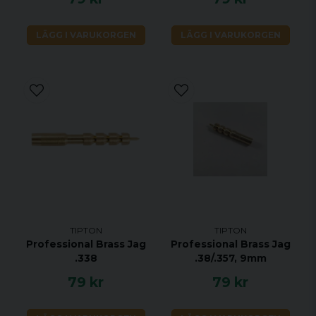
LÄGG I VARUKORGEN
LÄGG I VARUKORGEN
TIPTON
TIPTON
Professional Brass Jag
Professional Brass Jag
.338
.38/.357, 9mm
79 kr
79 kr