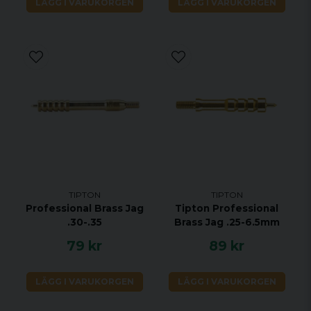
LÄGG I VARUKORGEN
LÄGG I VARUKORGEN
TIPTON
TIPTON
Professional Brass Jag
Tipton Professional
.30-.35
Brass Jag .25-6.5mm
79 kr
89 kr
LÄGG I VARUKORGEN
LÄGG I VARUKORGEN