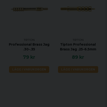
TIPTON
TIPTON
Professional Brass Jag
Tipton Professional
.30-.35
Brass Jag .25-6.5mm
79 kr
89 kr
LÄGG I VARUKORGEN
LÄGG I VARUKORGEN