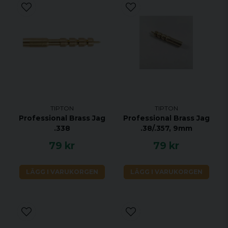
TIPTON
TIPTON
Professional Brass Jag
Professional Brass Jag
.338
.38/.357, 9mm
79 kr
79 kr
LÄGG I VARUKORGEN
LÄGG I VARUKORGEN