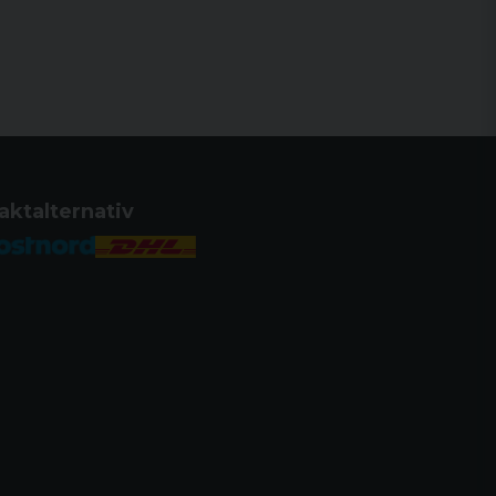
aktalternativ