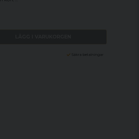
LÄGG I VARUKORGEN
Säkra betalningar