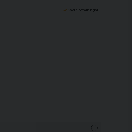
Säkra betalningar