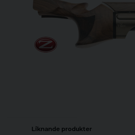
Liknande produkter