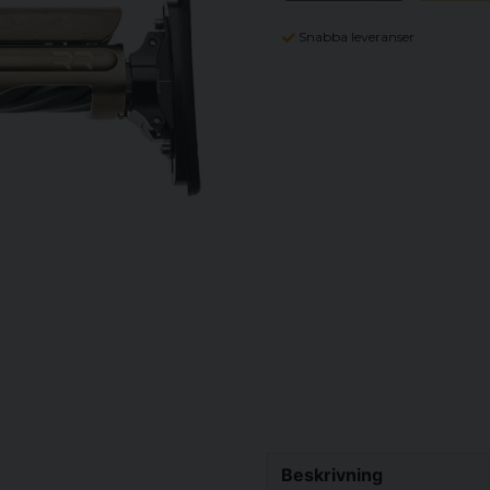
Snabba leveranser
Beskrivning