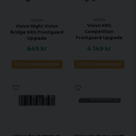
VISION
VISION
Vision KRG
Vision Night Vision
Competition
Bridge KRG Frontguard
Frontguard Upgrade
Upgrade
649 kr
4 149 kr
LÄGG I VARUKORGEN
LÄGG I VARUKORGEN