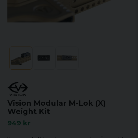
Vision Modular M-Lok (X)
Weight Kit
949 kr