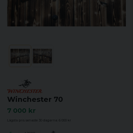
Winchester 70
7 000 kr
Lägsta pris senaste 30 dagarna:
6 000 kr