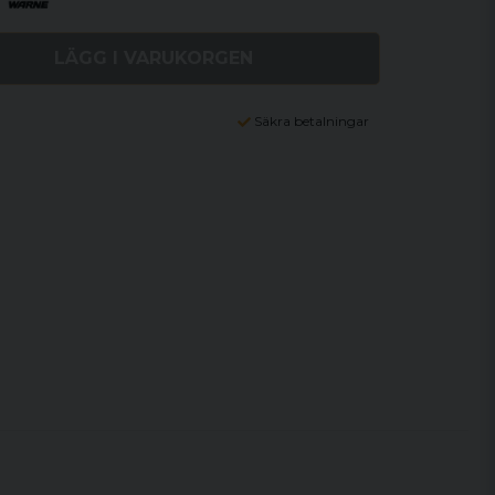
LÄGG I VARUKORGEN
Säkra betalningar