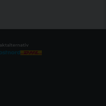
aktalternativ