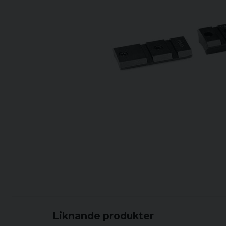
Liknande produkter