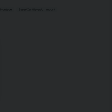
 Montage
Baser/Cantilever/Unimount