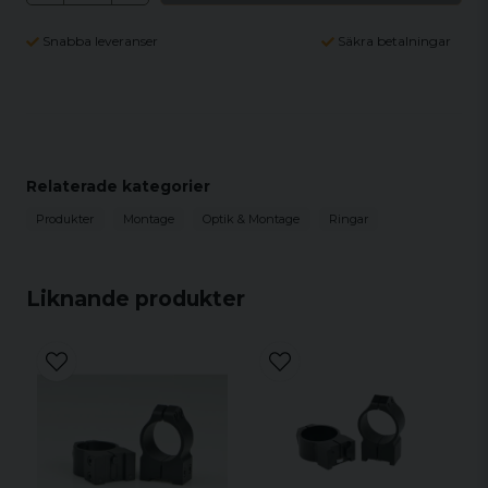
Snabba leveranser
Säkra betalningar
Relaterade kategorier
Produkter
Montage
Optik & Montage
Ringar
Liknande produkter