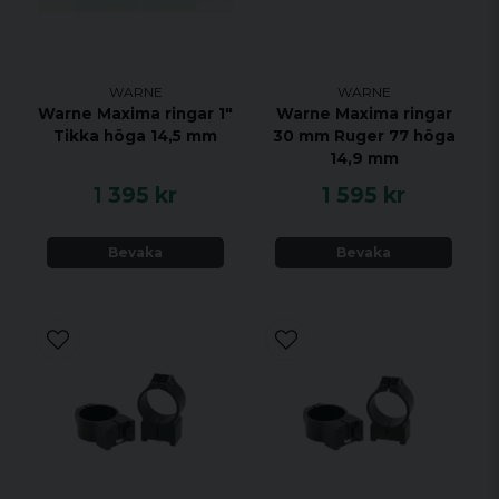
WARNE
WARNE
Warne Maxima ringar 1"
Warne Maxima ringar
Tikka höga 14,5 mm
30 mm Ruger 77 höga
14,9 mm
1 395 kr
1 595 kr
Bevaka
Bevaka