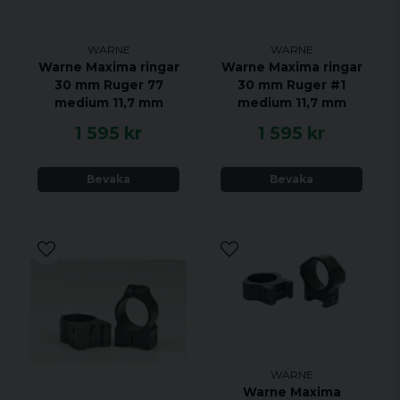
WARNE
WARNE
Warne Maxima ringar
Warne Maxima ringar
30 mm Ruger 77
30 mm Ruger #1
medium 11,7 mm
medium 11,7 mm
1 595 kr
1 595 kr
Bevaka
Bevaka
WARNE
Warne Maxima