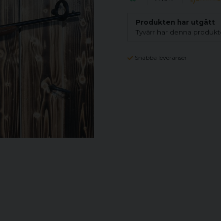
Produkten har utgått
Tyvärr har denna produkte
Snabba leveranser