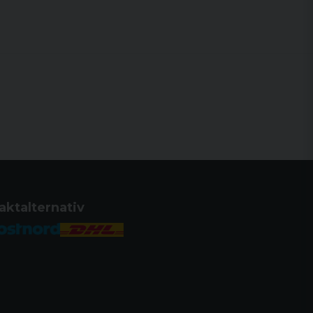
aktalternativ