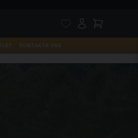
TLET
KONTAKTA OSS