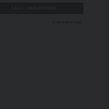
LÄGG I VARUKORGEN
Säkra betalningar