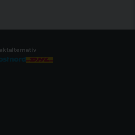
aktalternativ