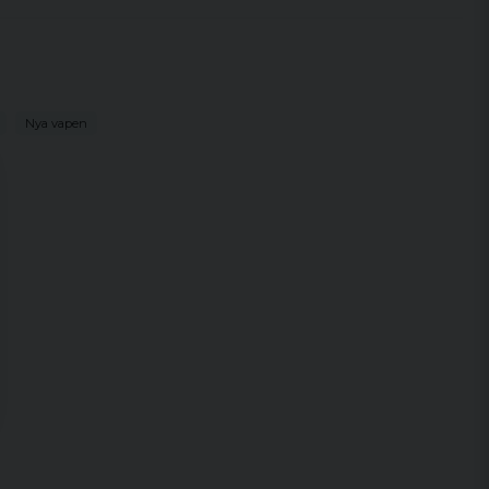
Nya vapen