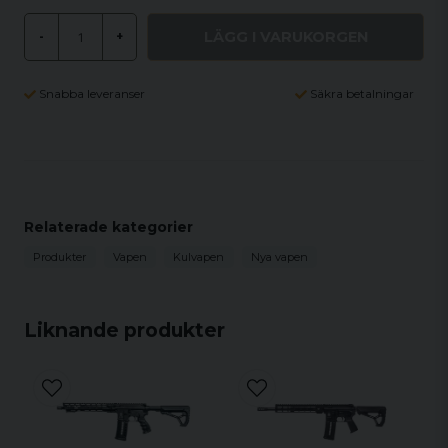
LÄGG I VARUKORGEN
-
+
Snabba leveranser
Säkra betalningar
Relaterade kategorier
Produkter
Vapen
Kulvapen
Nya vapen
Liknande produkter