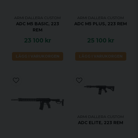
ARMI DALLERA CUSTOM
ARMI DALLERA CUSTOM
ADC M5 BASIC, 223
ADC M5 PLUS, 223 REM
REM
23 100 kr
25 100 kr
LÄGG I VARUKORGEN
LÄGG I VARUKORGEN
ARMI DALLERA CUSTOM
ADC ELITE, 223 REM