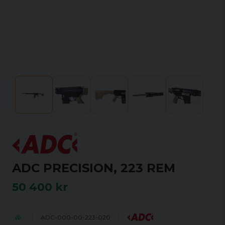
ADC PRECISION, 223 REM
50 400 kr
ADC-000-00-223-020