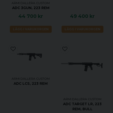
ARMI DALLERA CUSTOM
ADC 3GUN, 223 REM
44 700 kr
49 400 kr
LÄGG I VARUKORGEN
LÄGG I VARUKORGEN
ARMI DALLERA CUSTOM
ADC LCS, 223 REM
ARMI DALLERA CUSTOM
ADC TARGET LR, 223
REM, BULL