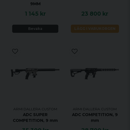
9MM
1 145 kr
23 800 kr
Bevaka
LÄGG I VARUKORGEN
ARMI DALLERA CUSTOM
ARMI DALLERA CUSTOM
ADC SUPER
ADC COMPETITION, 9
COMPETITION, 9 mm
mm