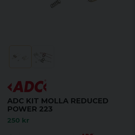
ADC KIT MOLLA REDUCED
POWER 223
250 kr