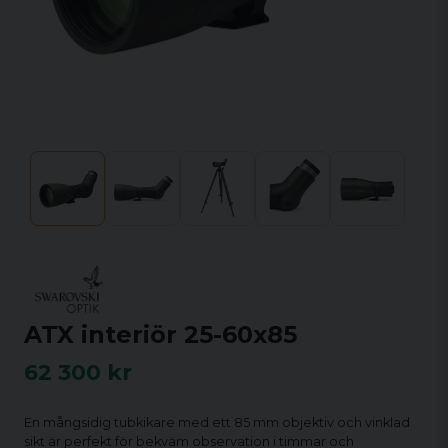
ATX interiör 25-60x85
62 300 kr
En mångsidig tubkikare med ett 85 mm objektiv och vinklad
sikt är perfekt för bekväm observation i timmar och