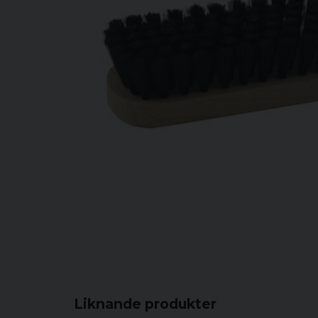
Liknande produkter