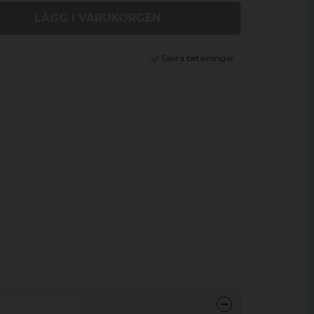
LÄGG I VARUKORGEN
Säkra betalningar