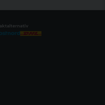
aktalternativ