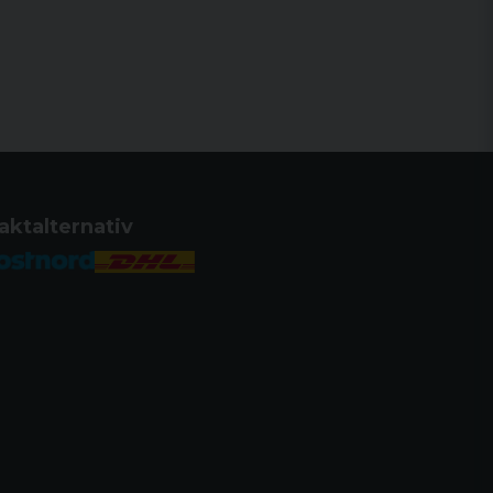
aktalternativ