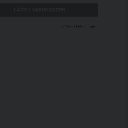
LÄGG I VARUKORGEN
Säkra betalningar