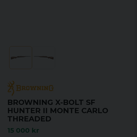
BROWNING X-BOLT SF
HUNTER II MONTE CARLO
THREADED
15 000 kr