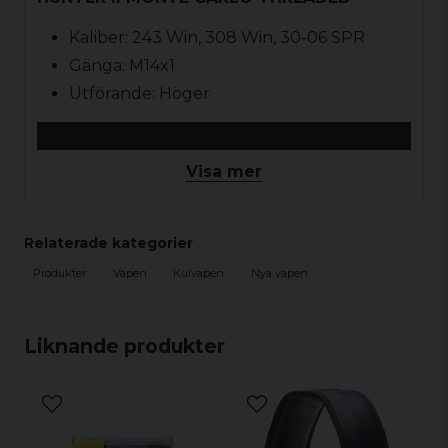
Kaliber: 243 Win, 308 Win, 30-06 SPR
Gänga: M14x1
Utförande: Höger
Visa mer
Relaterade kategorier
Produkter
Vapen
Kulvapen
Nya vapen
Liknande produkter