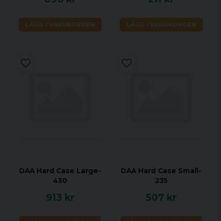
LÄGG I VARUKORGEN
LÄGG I VARUKORGEN
DAA Hard Case Large-
DAA Hard Case Small-
430
235
913 kr
507 kr