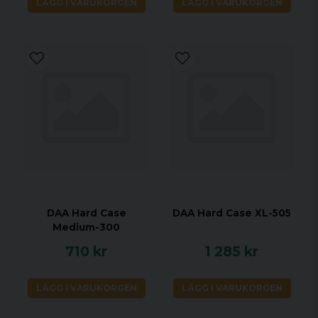
LÄGG I VARUKORGEN
LÄGG I VARUKORGEN
DAA Hard Case
DAA Hard Case XL-505
Medium-300
710 kr
1 285 kr
LÄGG I VARUKORGEN
LÄGG I VARUKORGEN