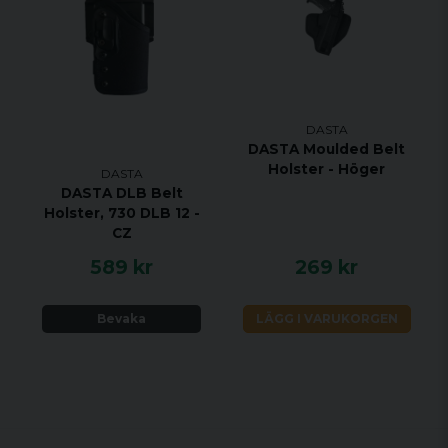
DASTA
DASTA Moulded Belt
Holster - Höger
DASTA
DASTA DLB Belt
Holster, 730 DLB 12 -
CZ
589 kr
269 kr
Bevaka
LÄGG I VARUKORGEN