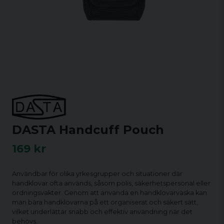
DASTA Handcuff Pouch
169 kr
Användbar för olika yrkesgrupper och situationer där
handklovar ofta används, såsom polis, säkerhetspersonal eller
ordningsvakter. Genom att använda en handklovarväska kan
man bära handklovarna på ett organiserat och säkert sätt,
vilket underlättar snabb och effektiv användning när det
behövs.