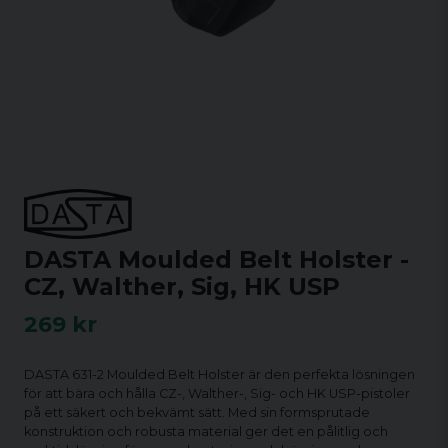
DASTA Moulded Belt Holster -
CZ, Walther, Sig, HK USP
269 kr
DASTA 631-2 Moulded Belt Holster är den perfekta lösningen
för att bära och hålla CZ-, Walther-, Sig- och HK USP-pistoler
på ett säkert och bekvämt sätt. Med sin formsprutade
konstruktion och robusta material ger det en pålitlig och