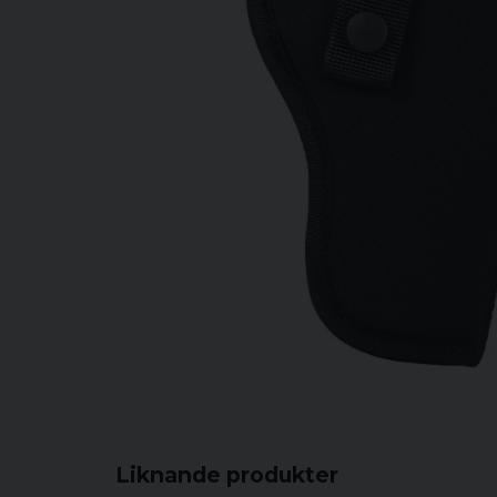
Liknande produkter