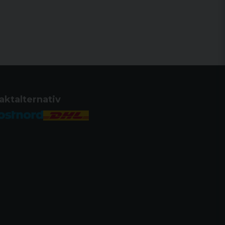
aktalternativ