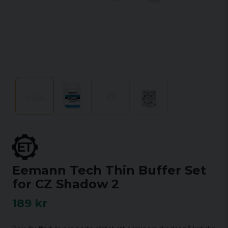
Eemann Tech Thin Buffer Set
for CZ Shadow 2
189 kr