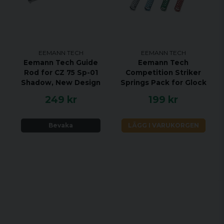
EEMANN TECH
EEMANN TECH
Eemann Tech Guide
Eemann Tech
Rod for CZ 75 Sp-01
Competition Striker
Shadow, New Design
Springs Pack for Glock
249 kr
199 kr
Bevaka
LÄGG I VARUKORGEN