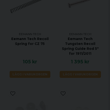
EEMANN TECH
EEMANN TECH
Eemann Tech Recoil
Eemann Tech
Spring for CZ 75
Tungsten Recoil
Spring Guide Rod 5"
for 1911/2011
105 kr
1 395 kr
LÄGG I VARUKORGEN
LÄGG I VARUKORGEN