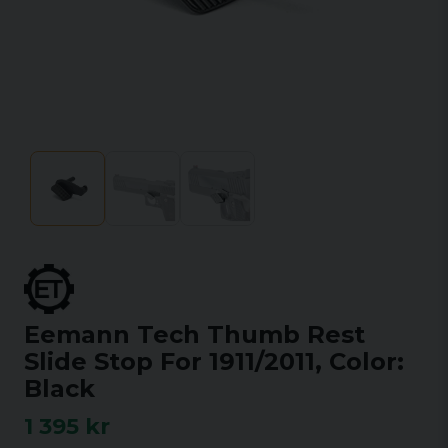
Eemann Tech Thumb Rest
Slide Stop For 1911/2011, Color:
Black
1 395 kr