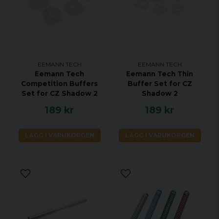
EEMANN TECH
EEMANN TECH
Eemann Tech
Eemann Tech Thin
Competition Buffers
Buffer Set for CZ
Set for CZ Shadow 2
Shadow 2
189 kr
189 kr
LÄGG I VARUKORGEN
LÄGG I VARUKORGEN