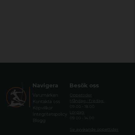
Navigera
Besök oss
Varumärken
Öppettider
Måndag - Fredag:
Kontakta oss
09.00 - 18.00
Köpvillkor
Lördag:
Integritetspolicy
09.00 - 14.00
Blogg
Se avvikande öppettide
r