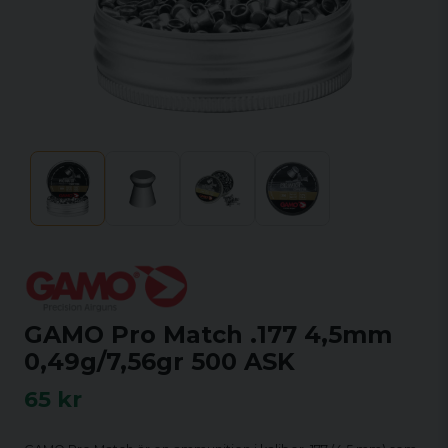
GAMO Pro Match .177 4,5mm
0,49g/7,56gr 500 ASK
65 kr