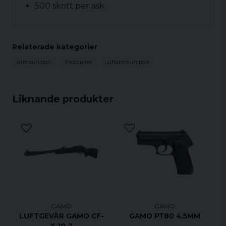
500 skott per ask.
Relaterade kategorier
Ammunition
Produkter
Luftammunition
Liknande produkter
GAMO
GAMO
LUFTGEVÄR GAMO CF-
GAMO PT80 4,5MM