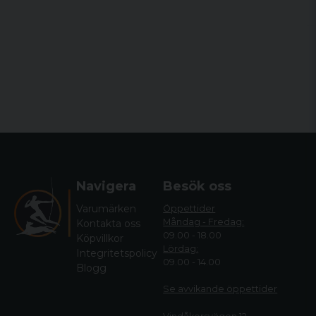
Navigera
Besök oss
Varumärken
Öppettider
Måndag - Fredag:
Kontakta oss
09.00 - 18.00
Köpvillkor
Lördag:
Integritetspolicy
09.00 - 14.00
Blogg
Se avvikande öppettide
r