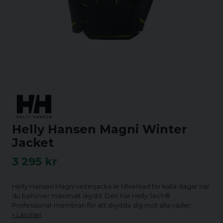
Helly Hansen Magni Winter
Jacket
3 295 kr
Helly Hansen Magni vinterjacka är tillverkad för kalla dagar när
du behöver maximalt skydd. Den har Helly Tech®
Professional-membran för att skydda dig mot alla väder.
Läs mer