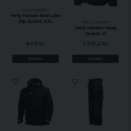
HELLY HANSEN
Helly Hansen Red Lake
Zip Jacket, XXL
HELLY HANSEN
Helly Hansen Haag
Jacket, M
649 kr
1 119,2 kr
Bevaka
Bevaka