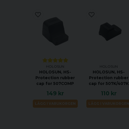
HOLOSUN
HOLOSUN
HOLOSUN, HS-
HOLOSUN, HS-
Protection rubber
Protection rubber
cap for 507COMP
cap for 507K/407K
149 kr
110 kr
LÄGG I VARUKORGEN
LÄGG I VARUKORGE