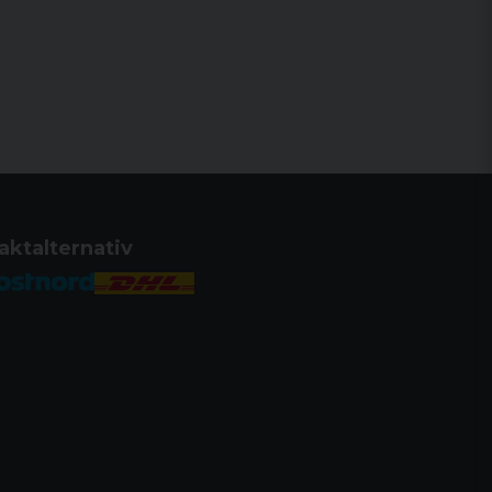
aktalternativ