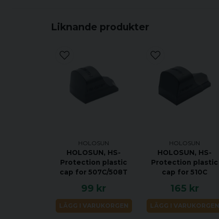
Liknande produkter
HOLOSUN
HOLOSUN
HOLOSUN, HS-
HOLOSUN, HS-
Protection plastic
Protection plastic
cap for 507C/508T
cap for 510C
99 kr
165 kr
LÄGG I VARUKORGEN
LÄGG I VARUKORGE