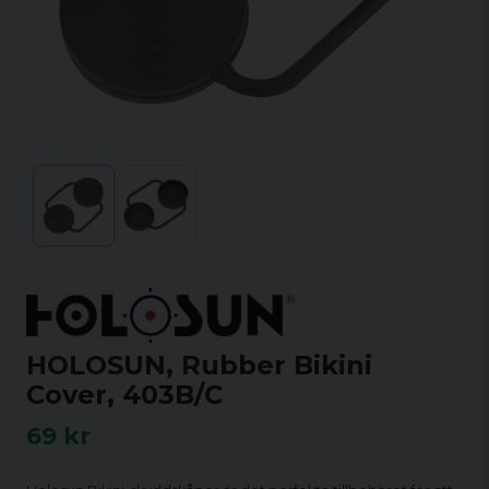
HOLOSUN, Rubber Bikini
Cover, 403B/C
69 kr