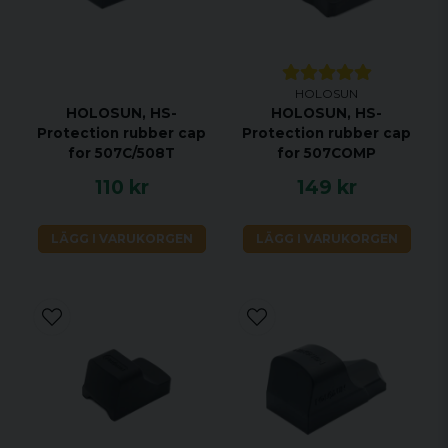
HOLOSUN
HOLOSUN, HS-
HOLOSUN, HS-
Protection rubber cap
Protection rubber cap
for 507C/508T
for 507COMP
110 kr
149 kr
LÄGG I VARUKORGEN
LÄGG I VARUKORGEN