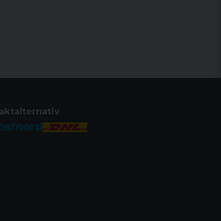
aktalternativ