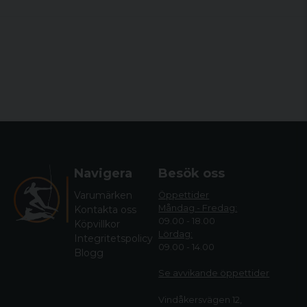
Navigera
Besök oss
Varumärken
Öppettider
Måndag - Fredag:
Kontakta oss
09.00 - 18.00
Köpvillkor
Lördag:
Integritetspolicy
09.00 - 14.00
Blogg
Se avvikande öppettide
r
Vindåkersvägen 12,