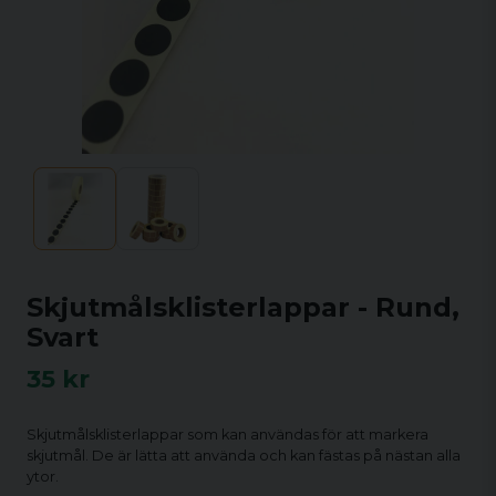
Skjutmålsklisterlappar - Rund,
Svart
35 kr
Skjutmålsklisterlappar som kan användas för att markera
skjutmål. De är lätta att använda och kan fästas på nästan alla
ytor.