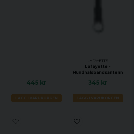
LAFAYETTE
Lafayette -
Hundhalsbandsantenn
445 kr
345 kr
LÄGG I VARUKORGEN
LÄGG I VARUKORGEN