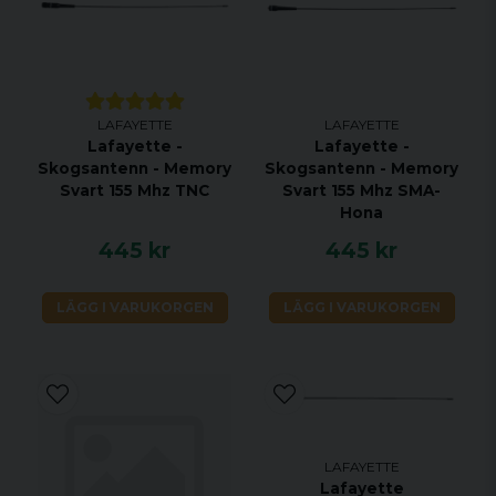
LAFAYETTE
LAFAYETTE
Lafayette -
Lafayette -
Skogsantenn - Memory
Skogsantenn - Memory
Svart 155 Mhz TNC
Svart 155 Mhz SMA-
Hona
445 kr
445 kr
LÄGG I VARUKORGEN
LÄGG I VARUKORGEN
LAFAYETTE
Lafayette