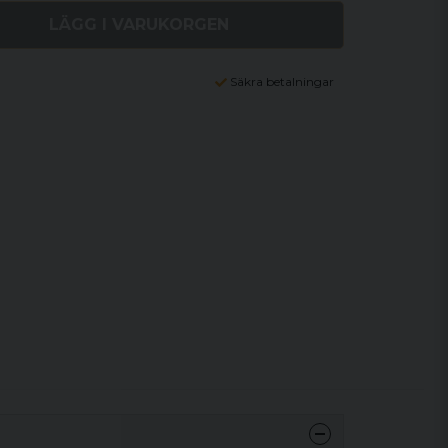
LÄGG I VARUKORGEN
Säkra betalningar