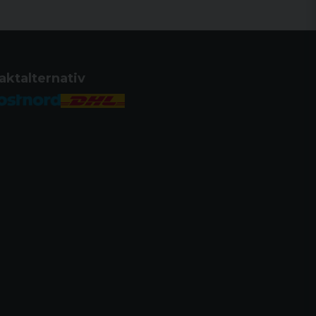
aktalternativ