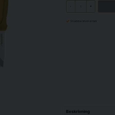
-
+
Snabba leveranser
Beskrivning