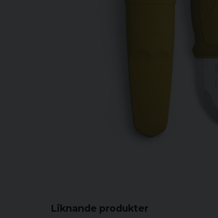
Liknande produkter