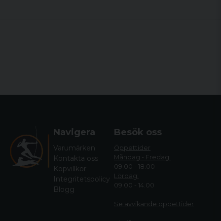
Navigera
Besök oss
Varumärken
Öppettider
Måndag - Fredag:
Kontakta oss
09.00 - 18.00
Köpvillkor
Lördag:
Integritetspolicy
09.00 - 14.00
Blogg
Se avvikande öppettide
r