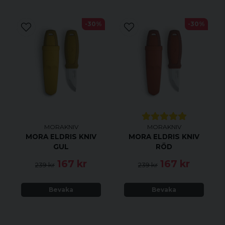
-30%
-30%
MORAKNIV
MORAKNIV
MORA ELDRIS KNIV
MORA ELDRIS KNIV
GUL
RÖD
167 kr
167 kr
239 kr
239 kr
Bevaka
Bevaka