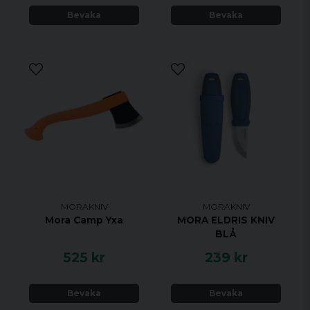
Bevaka
Bevaka
MORAKNIV
MORAKNIV
Mora Camp Yxa
MORA ELDRIS KNIV
BLÅ
525 kr
239 kr
Bevaka
Bevaka