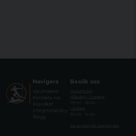
Navigera
Besök oss
Varumärken
Öppettider
Måndag - Fredag:
Kontakta oss
09.00 - 18.00
Köpvillkor
Lördag:
Integritetspolicy
09.00 - 14.00
Blogg
Se avvikande öppettide
r